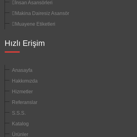
İnsan Asansörleri
Makina Dairesiz Asansör
Muayene Etiketleri
Hızlı Erişim
Anasayfa
Hakkımızda
Hizmetler
Referanslar
S.S.S.
Katalog
Ürünler