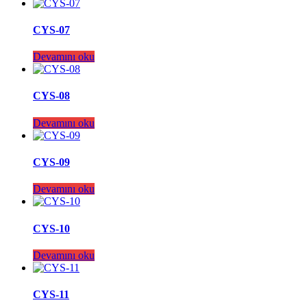
CYS-07
Devamını oku
CYS-08
Devamını oku
CYS-09
Devamını oku
CYS-10
Devamını oku
CYS-11