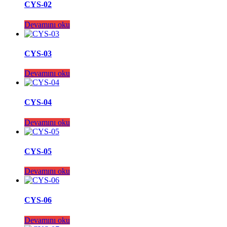
CYS-02
Devamını oku
CYS-03
Devamını oku
CYS-04
Devamını oku
CYS-05
Devamını oku
CYS-06
Devamını oku