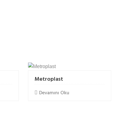
Metroplast
Devamını Oku