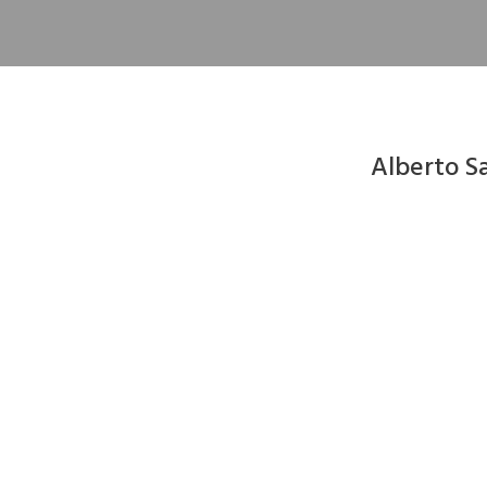
Alberto Sa