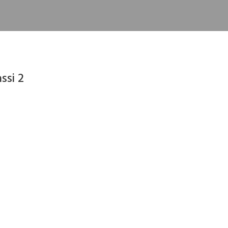
ssi 2